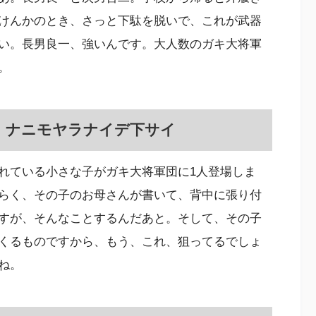
けんかのとき、さっと下駄を脱いで、これが武器
い。長男良一、強いんです。大人数のガキ大将軍
。
 ナニモヤラナイデ下サイ
れている小さな子がガキ大将軍団に1人登場しま
らく、その子のお母さんが書いて、背中に張り付
すが、そんなことするんだあと。そして、その子
くるものですから、もう、これ、狙ってるでしょ
ね。