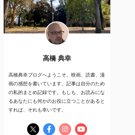
高橋 典幸
高橋典幸ブログへようこそ。映画、読書、漫
画の感想を書いています。記事は自分のため
の私的まとめ記録です。もしも、お読みにな
るあなたにも何かのお役に立つことがあると
すれば、それも幸いです。