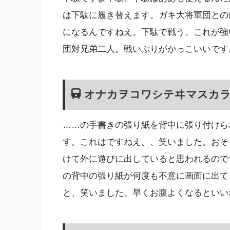
は下駄に履き替えます。ガキ大将軍団との
になるんですねえ。下駄で戦う。これが強
団対兄弟二人。戦いぶりがかっこいいです
オナカヲコワシテヰマスカラ
……の手書きの張り紙を背中に張り付けら
す。これはですねえ、、笑いました。おそ
けて外に遊びに出していると思われるので
の背中の張り紙が何度も不意に画面に出て
と、笑いました。早くお腹よくなるといい