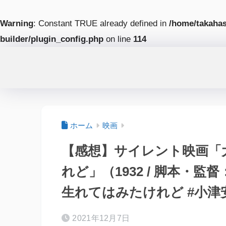
Warning
: Constant TRUE already defined in
/home/takahas
builder/plugin_config.php
on line
114
ホーム
映画
【感想】サイレント映画「
れど」（1932 / 脚本・
生れてはみたけれど #小津
2021年12月7日