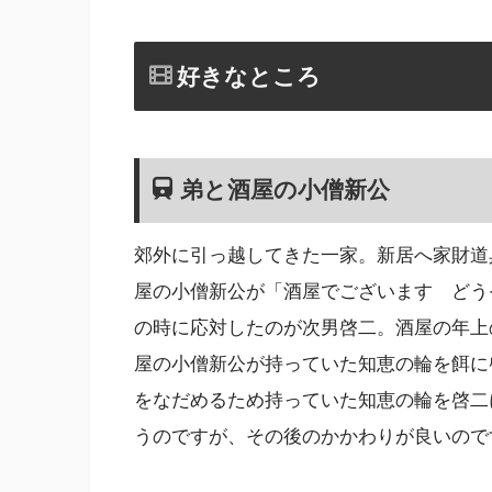
好きなところ
弟と酒屋の小僧新公
郊外に引っ越してきた一家。新居へ家財道
屋の小僧新公が「酒屋でございます どう
の時に応対したのが次男啓二。酒屋の年上
屋の小僧新公が持っていた知恵の輪を餌に
をなだめるため持っていた知恵の輪を啓二
うのですが、その後のかかわりが良いので