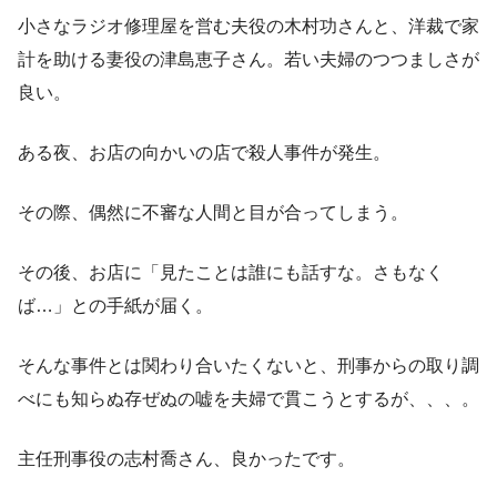
小さなラジオ修理屋を営む夫役の木村功さんと、洋裁で家
計を助ける妻役の津島恵子さん。若い夫婦のつつましさが
良い。
ある夜、お店の向かいの店で殺人事件が発生。
その際、偶然に不審な人間と目が合ってしまう。
その後、お店に「見たことは誰にも話すな。さもなく
ば…」との手紙が届く。
そんな事件とは関わり合いたくないと、刑事からの取り調
べにも知らぬ存ぜぬの嘘を夫婦で貫こうとするが、、、。
主任刑事役の志村喬さん、良かったです。