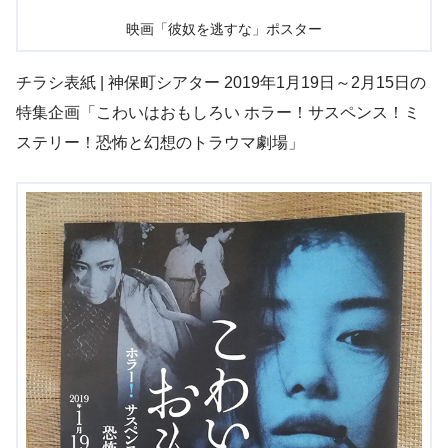
映画「彼奴を逃すな」ポスター
チラシ表紙 | 神保町シアター 2019年1月19日～2月15日の
特集企画「こわいはおもしろい ホラー！サスペンス！ミ
ステリー！恐怖と幻想のトラウマ劇場」