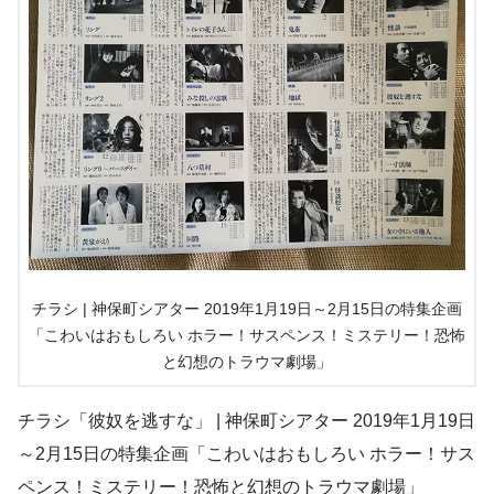
チラシ | 神保町シアター 2019年1月19日～2月15日の特集企画
「こわいはおもしろい ホラー！サスペンス！ミステリー！恐怖
と幻想のトラウマ劇場」
チラシ「彼奴を逃すな」 | 神保町シアター 2019年1月19日
～2月15日の特集企画「こわいはおもしろい ホラー！サス
ペンス！ミステリー！恐怖と幻想のトラウマ劇場」