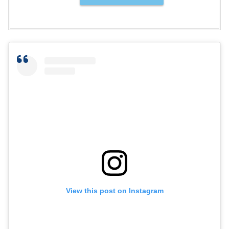
View this post on Instagram