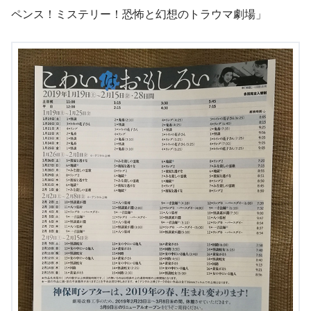
ペンス！ミステリー！恐怖と幻想のトラウマ劇場」