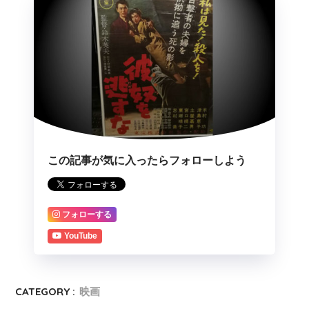
この記事が気に入ったらフォローしよう
フォローする
YouTube
CATEGORY :
映画