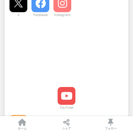
X
Facebook
Instagram
YouTube
ホーム
シェア
フォロー