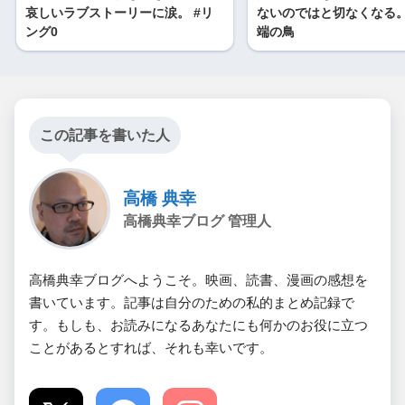
哀しいラブストーリーに涙。 #リ
ないのではと切なくなる。
ング0
端の鳥
この記事を書いた人
高橋 典幸
高橋典幸ブログ 管理人
高橋典幸ブログへようこそ。映画、読書、漫画の感想を
書いています。記事は自分のための私的まとめ記録で
す。もしも、お読みになるあなたにも何かのお役に立つ
ことがあるとすれば、それも幸いです。