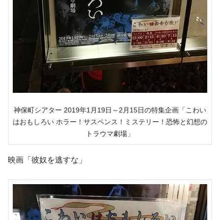
神保町シアター 2019年1月19日～2月15日の特集企画「こわい
はおもしろい ホラー！サスペンス！ミステリー！恐怖と幻想の
トラウマ劇場」
映画「彼奴を逃すな」