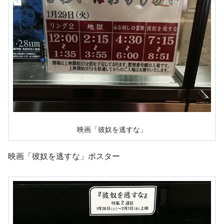
映画「彼奴を逃すな」
映画「彼奴を逃すな」ポスター