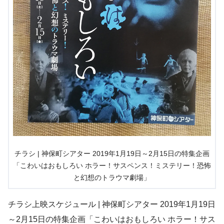
チラシ | 神保町シアター 2019年1月19日～2月15日の特集企画
「こわいはおもしろい ホラー！サスペンス！ミステリー！恐怖
と幻想のトラウマ劇場」
チラシ上映スケジュール | 神保町シアター 2019年1月19日
～2月15日の特集企画「こわいはおもしろい ホラー！サス