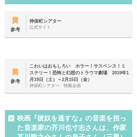
神保町シアター
公式サイト
参考
こわいはおもしろい ホラー！サスペンス！ミ
ステリー！恐怖と幻想のトラウマ劇場 2019年1
月19日（土）～2月15日（金）
参考
神保町シアター 特集企画
映画『彼奴を逃すな』の音楽を担っ
た音楽家の芥川也寸志さんは、作家