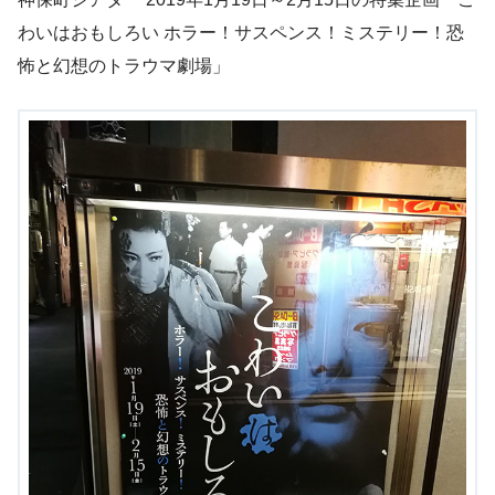
わいはおもしろい ホラー！サスペンス！ミステリー！恐
怖と幻想のトラウマ劇場」