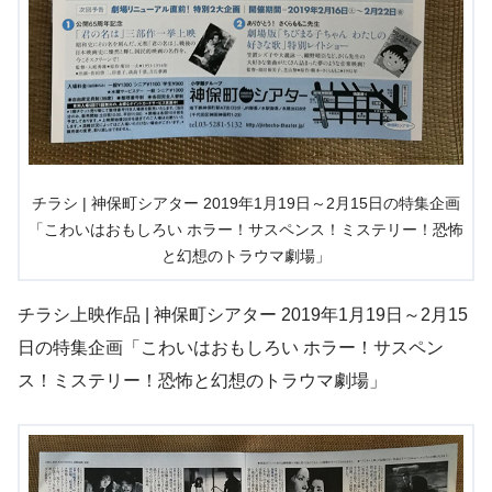
チラシ | 神保町シアター 2019年1月19日～2月15日の特集企画
「こわいはおもしろい ホラー！サスペンス！ミステリー！恐怖
と幻想のトラウマ劇場」
チラシ上映作品 | 神保町シアター 2019年1月19日～2月15
日の特集企画「こわいはおもしろい ホラー！サスペン
ス！ミステリー！恐怖と幻想のトラウマ劇場」