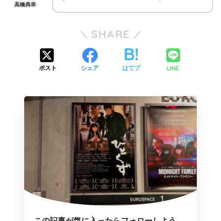
高橋典幸
SHARE
ポスト
シェア
はてブ
LINE
この記事が気に入ったらフォローしよう