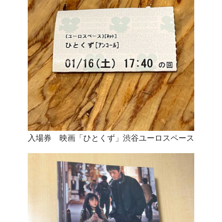
入場券 映画「ひとくず」渋谷ユーロスペース