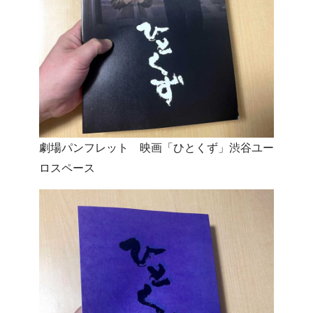
劇場パンフレット 映画「ひとくず」渋谷ユー
ロスペース