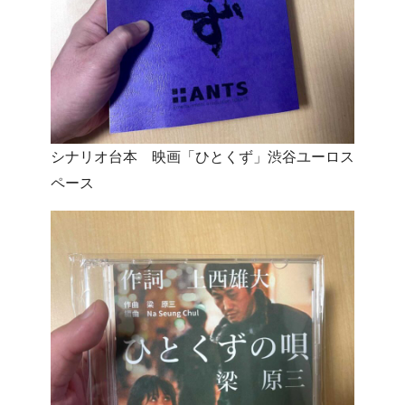
シナリオ台本 映画「ひとくず」渋谷ユーロス
ペース