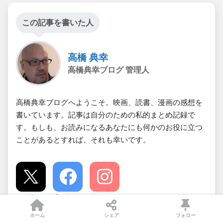
この記事を書いた人
高橋 典幸
高橋典幸ブログ 管理人
高橋典幸ブログへようこそ。映画、読書、漫画の感想を
書いています。記事は自分のための私的まとめ記録で
す。もしも、お読みになるあなたにも何かのお役に立つ
ことがあるとすれば、それも幸いです。
X
Facebook
Instagram
ホーム
シェア
フォロー