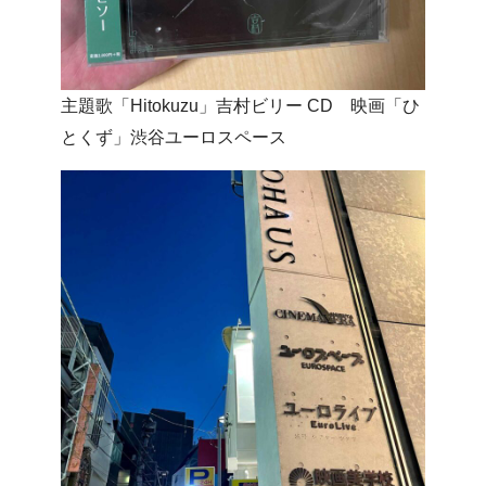
主題歌「Hitokuzu」吉村ビリー CD 映画「ひ
とくず」渋谷ユーロスペース