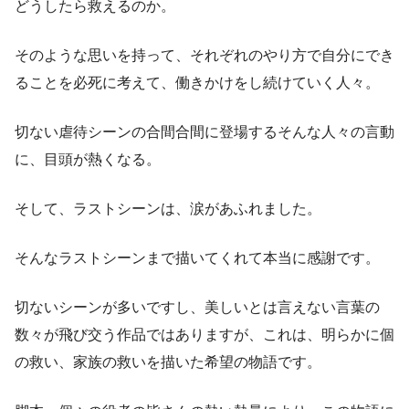
どうしたら救えるのか。
そのような思いを持って、それぞれのやり方で自分にでき
ることを必死に考えて、働きかけをし続けていく人々。
切ない虐待シーンの合間合間に登場するそんな人々の言動
に、目頭が熱くなる。
そして、ラストシーンは、涙があふれました。
そんなラストシーンまで描いてくれて本当に感謝です。
切ないシーンが多いですし、美しいとは言えない言葉の
数々が飛び交う作品ではありますが、これは、明らかに個
の救い、家族の救いを描いた希望の物語です。