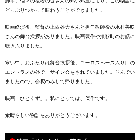
脚本、個々の役者の皆さんの熱い熱量により、この物語に
どっぷりつかって味わうことができました。
映画終演後、監督の上西雄大さんと担任教師役の水村美咲
さんの舞台挨拶がありました。映画製作や撮影時のお話に
聴き入りました。
寒い中、おふたりは舞台挨拶後、ユーロスペース入り口の
エントラスの外で、サイン会をされていました。並んでい
ましたので、会釈のみして帰りました。
映画「ひとくず」。私にとっては、傑作です。
素晴らしい物語をありがとうございます。