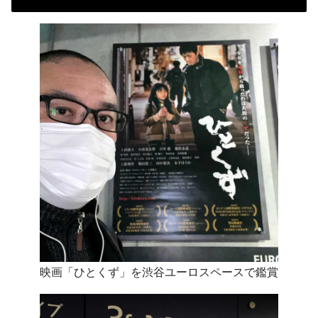
映画「ひとくず」を渋谷ユーロスペースで鑑賞