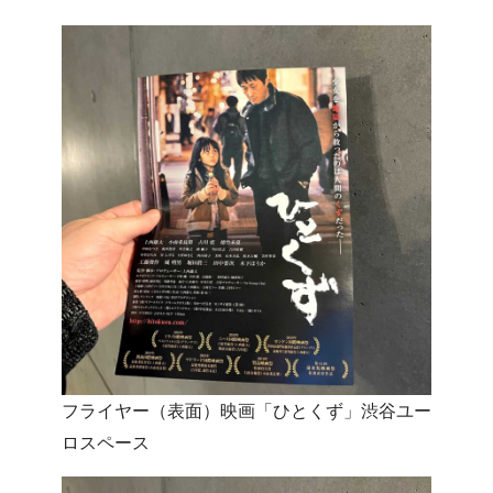
フライヤー（表面）映画「ひとくず」渋谷ユー
ロスペース