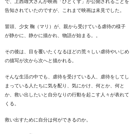
で、上西雄大さんが映画「ひとくず」が公開されることを
告知されていたのですが、これまで映画は未見でした。
冒頭、少女 鞠（マリ）が、親から受けている虐待の様子
が静かに、静かに描かれ、物語が始まる。。
その後は、目を覆いたくなるほどの荒々しい虐待やいじめ
の描写が次から次へと描かれる。
そんな生活の中でも、虐待を受けている人、虐待をしてし
まっている人たちに気を配り、気にかけ、何とか、何と
か、救い出したいと自分なりの行動を起こす人々が表れて
くる。
救い出すために自分は何ができるのか。