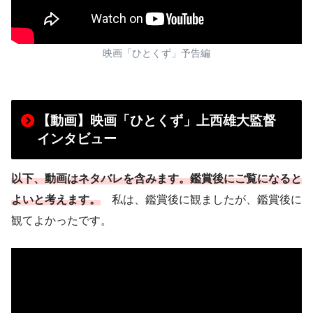
映画「ひとくず」予告編
【動画】映画「ひとくず」上西雄大監督
インタビュー
以下、動画はネタバレを含みます。鑑賞後にご覧になると
よいと考えます。
私は、鑑賞後に観ましたが、鑑賞後に
観てよかったです。