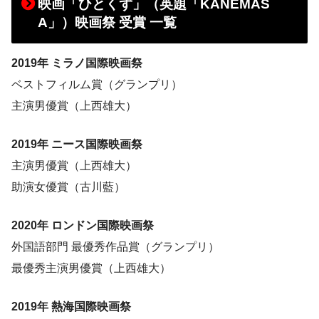
映画「ひとくず」（英題「KANEMAS
A」）映画祭 受賞 一覧
2019年 ミラノ国際映画祭
ベストフィルム賞（グランプリ）
主演男優賞（上西雄大）
2019年 ニース国際映画祭
主演男優賞（上西雄大）
助演女優賞（古川藍）
2020年 ロンドン国際映画祭
外国語部門 最優秀作品賞（グランプリ）
最優秀主演男優賞（上西雄大）
2019年 熱海国際映画祭