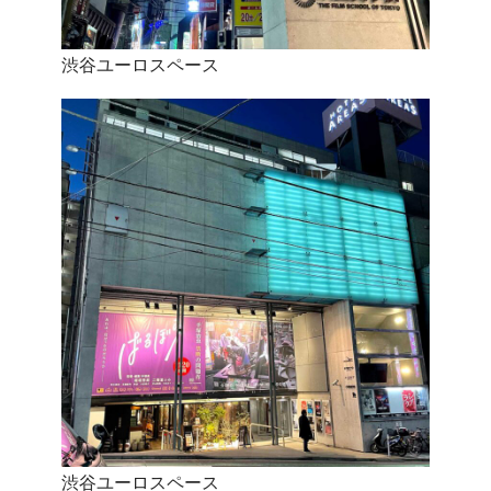
渋谷ユーロスペース
渋谷ユーロスペース