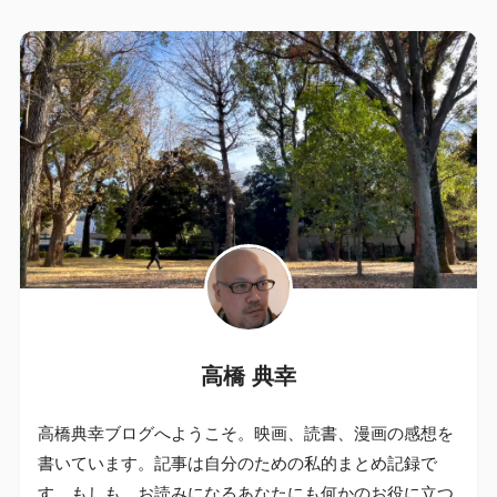
高橋 典幸
高橋典幸ブログへようこそ。映画、読書、漫画の感想を
書いています。記事は自分のための私的まとめ記録で
す。もしも、お読みになるあなたにも何かのお役に立つ