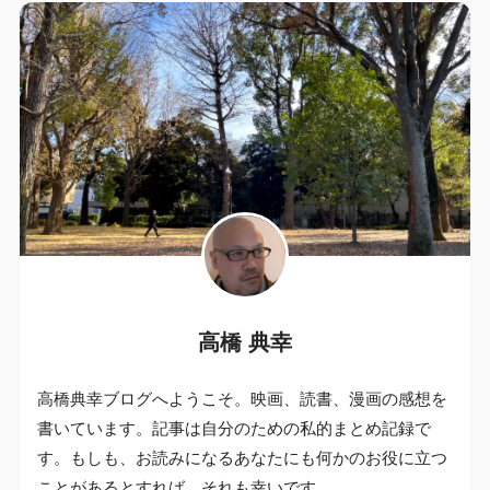
高橋 典幸
高橋典幸ブログへようこそ。映画、読書、漫画の感想を
書いています。記事は自分のための私的まとめ記録で
す。もしも、お読みになるあなたにも何かのお役に立つ
ことがあるとすれば、それも幸いです。