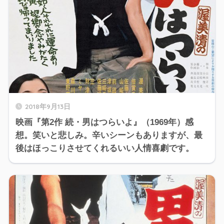
2018年9月13日
映画『第2作 続・男はつらいよ』（1969年）感
想。笑いと悲しみ。辛いシーンもありますが、最
後はほっこりさせてくれるいい人情喜劇です。