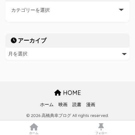
アーカイブ
HOME
ホーム
映画
読書
漫画
© 2026 高橋典幸ブログ All rights reserved.
ホーム
フォロー