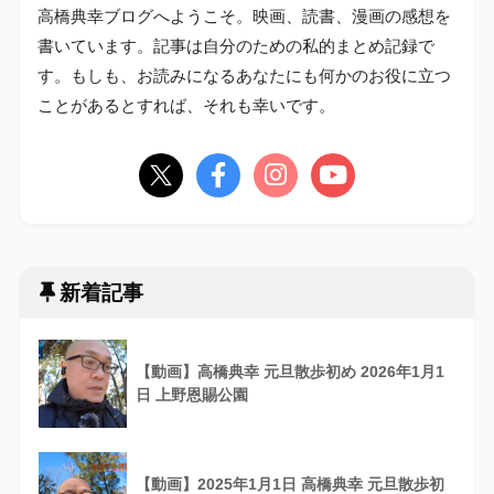
高橋典幸ブログへようこそ。映画、読書、漫画の感想を
書いています。記事は自分のための私的まとめ記録で
す。もしも、お読みになるあなたにも何かのお役に立つ
ことがあるとすれば、それも幸いです。
新着記事
【動画】高橋典幸 元旦散歩初め 2026年1月1
日 上野恩賜公園
【動画】2025年1月1日 高橋典幸 元旦散歩初