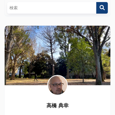
高橋 典幸