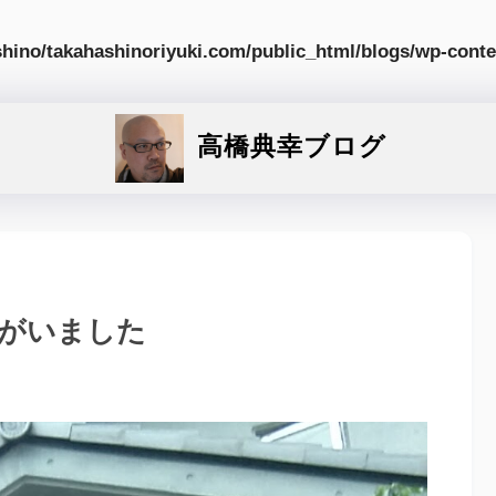
hino/takahashinoriyuki.com/public_html/blogs/wp-conte
高橋典幸ブログ
かがいました