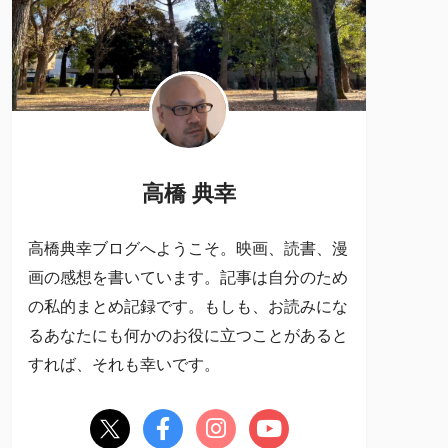
高橋 典幸
高橋典幸ブログへようこそ。映画、読書、漫
画の感想を書いています。記事は自分のため
の私的まとめ記録です。もしも、お読みにな
るあなたにも何かのお役に立つことがあると
すれば、それも幸いです。