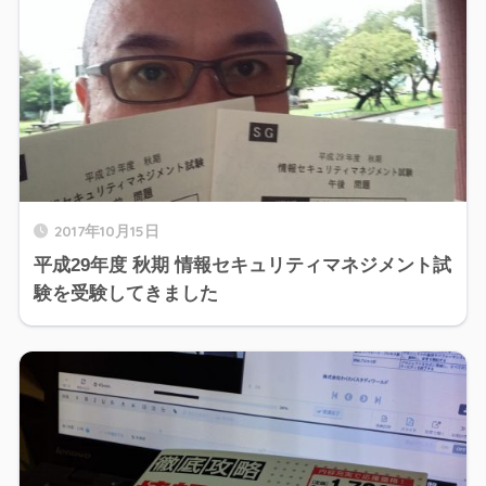
2017年10月15日
平成29年度 秋期 情報セキュリティマネジメント試
験を受験してきました