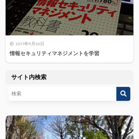
2017年9月26日
情報セキュリティマネジメントを学習
サイト内検索