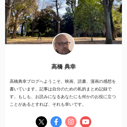
高橋 典幸
高橋典幸ブログへようこそ。映画、読書、漫画の感想を
書いています。記事は自分のための私的まとめ記録で
す。もしも、お読みになるあなたにも何かのお役に立つ
ことがあるとすれば、それも幸いです。