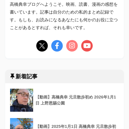
高橋典幸ブログへようこそ。映画、読書、漫画の感想を
書いています。記事は自分のための私的まとめ記録で
す。もしも、お読みになるあなたにも何かのお役に立つ
ことがあるとすれば、それも幸いです。
新着記事
【動画】高橋典幸 元旦散歩初め 2026年1月1
日 上野恩賜公園
【動画】2025年1月1日 高橋典幸 元旦散歩初