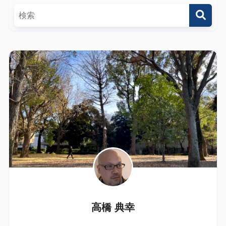
高橋 典幸