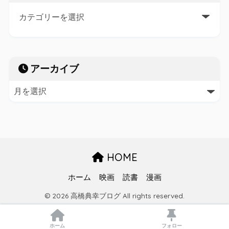
アーカイブ
HOME
ホーム
映画
読書
漫画
© 2026 高橋典幸ブログ All rights reserved.
ホーム
フォロー