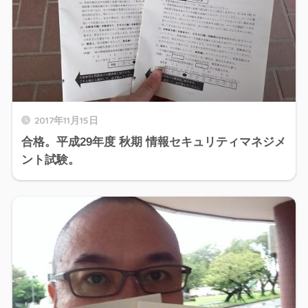
2017年11月15日
合格。平成29年度 秋期 情報セキュリティマネジメ
ント試験。