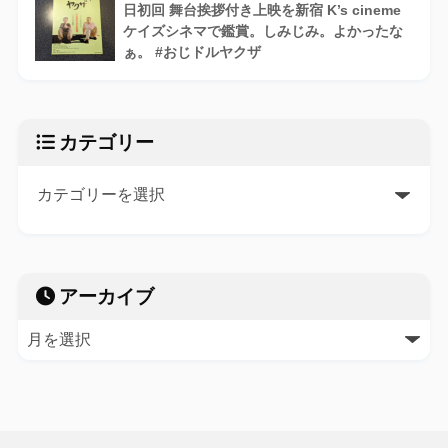
日初回 舞台挨拶付き上映を新宿 K’s cineme
ケイズシネマで鑑賞。しみじみ。よかったな
ぁ。 #おじドルヤクザ
カテゴリー
アーカイブ