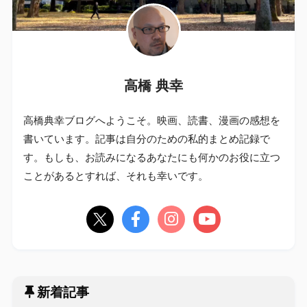
高橋 典幸
高橋典幸ブログへようこそ。映画、読書、漫画の感想を
書いています。記事は自分のための私的まとめ記録で
す。もしも、お読みになるあなたにも何かのお役に立つ
ことがあるとすれば、それも幸いです。
新着記事