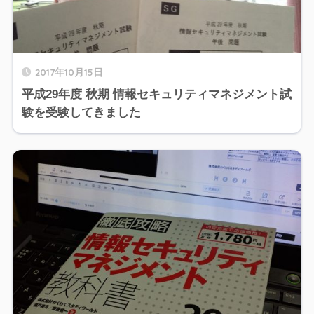
2017年10月15日
平成29年度 秋期 情報セキュリティマネジメント試
験を受験してきました