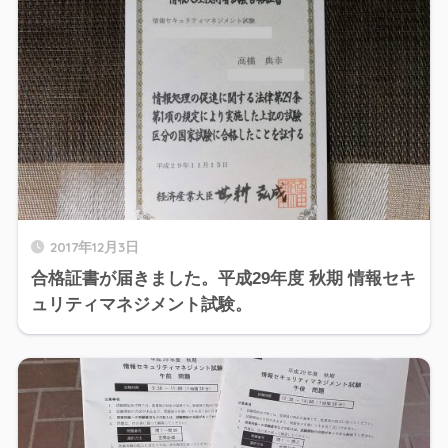
2017年12月3日
合格証書が届きました。平成29年度 秋期 情報セキ
ュリティマネジメント試験。