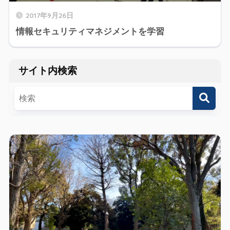
2017年9月26日
情報セキュリティマネジメントを学習
サイト内検索